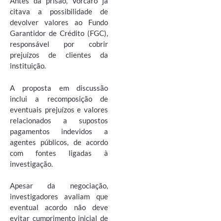
Antes da prisão, Vorcaro já
citava a possibilidade de
devolver valores ao Fundo
Garantidor de Crédito (FGC),
responsável por cobrir
prejuízos de clientes da
instituição.
A proposta em discussão
inclui a recomposição de
eventuais prejuízos e valores
relacionados a supostos
pagamentos indevidos a
agentes públicos, de acordo
com fontes ligadas à
investigação.
Apesar da negociação,
investigadores avaliam que
eventual acordo não deve
evitar cumprimento inicial de