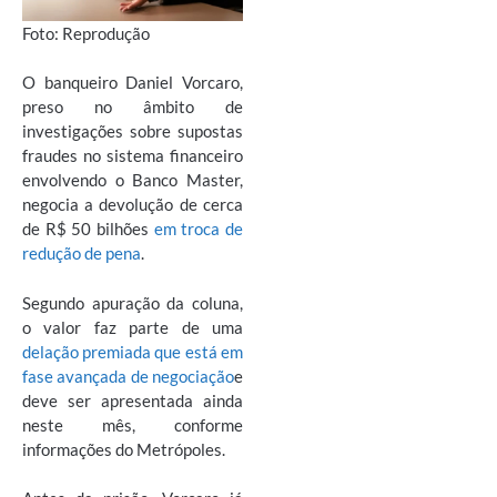
Foto: Reprodução
O banqueiro Daniel Vorcaro,
preso no âmbito de
investigações sobre supostas
fraudes no sistema financeiro
envolvendo o Banco Master,
negocia a devolução de cerca
de R$ 50 bilhões
em troca de
redução de pena
.
Segundo apuração da coluna,
o valor faz parte de uma
delação premiada que está em
fase avançada de negociação
e
deve ser apresentada ainda
neste mês, conforme
informações do Metrópoles.