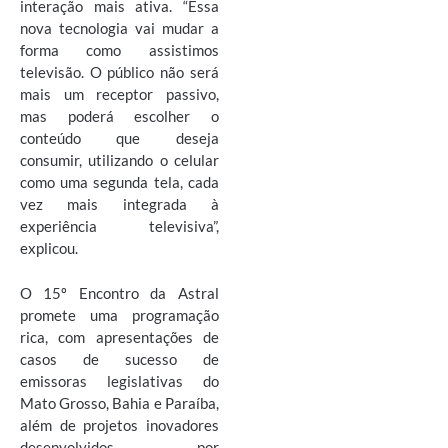
interação mais ativa. “Essa
nova tecnologia vai mudar a
forma como assistimos
televisão. O público não será
mais um receptor passivo,
mas poderá escolher o
conteúdo que deseja
consumir, utilizando o celular
como uma segunda tela, cada
vez mais integrada à
experiência televisiva”,
explicou.
O 15º Encontro da Astral
promete uma programação
rica, com apresentações de
casos de sucesso de
emissoras legislativas do
Mato Grosso, Bahia e Paraíba,
além de projetos inovadores
desenvolvidos por