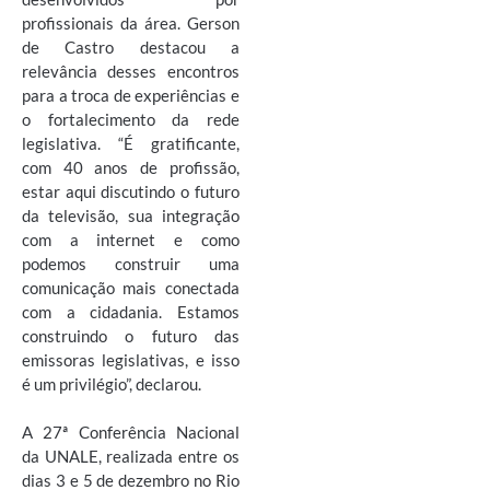
profissionais da área. Gerson
de Castro destacou a
relevância desses encontros
para a troca de experiências e
o fortalecimento da rede
legislativa. “É gratificante,
com 40 anos de profissão,
estar aqui discutindo o futuro
da televisão, sua integração
com a internet e como
podemos construir uma
comunicação mais conectada
com a cidadania. Estamos
construindo o futuro das
emissoras legislativas, e isso
é um privilégio”, declarou.
A 27ª Conferência Nacional
da UNALE, realizada entre os
dias 3 e 5 de dezembro no Rio