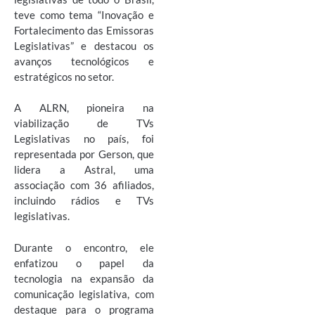
teve como tema “Inovação e
Fortalecimento das Emissoras
Legislativas” e destacou os
avanços tecnológicos e
estratégicos no setor.
A ALRN, pioneira na
viabilização de TVs
Legislativas no país, foi
representada por Gerson, que
lidera a Astral, uma
associação com 36 afiliados,
incluindo rádios e TVs
legislativas.
Durante o encontro, ele
enfatizou o papel da
tecnologia na expansão da
comunicação legislativa, com
destaque para o programa