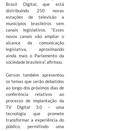
Brasil Digital, que está
distribuindo 250 novas
estações de televisão a
municípios brasileiros sem
canais legislativos. “Esses
novos canais vão ampliar o
alcance da comunicação
legislativa, aproximando
ainda mais o Parlamento da
sociedade brasileira”, afirmou.
Gerson também apresentou
os temas que serão debatidos
ao longo dos próximos dias de
conferência relativos ao
processo de implantação da
TV Digital 3.0 – uma
tecnologia que promete
transformar a experiência do
público, permitindo uma