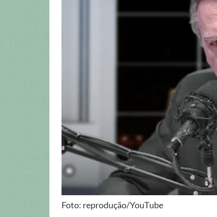
Foto: reprodução/YouTube