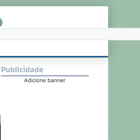
Publicidade
Adicione banner