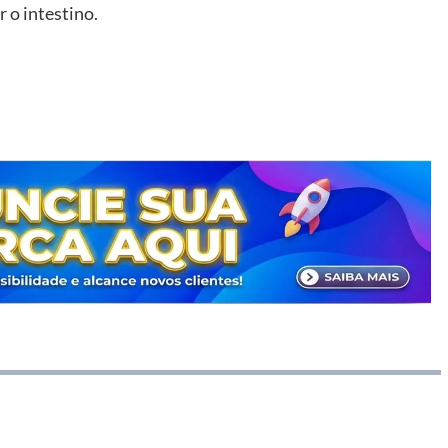
 o intestino.