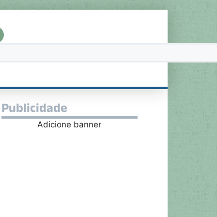
Publicidade
Adicione banner