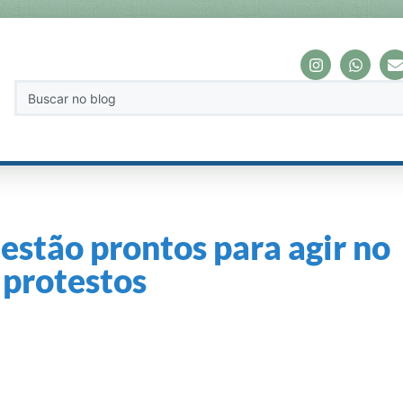
estão prontos para agir no
 protestos