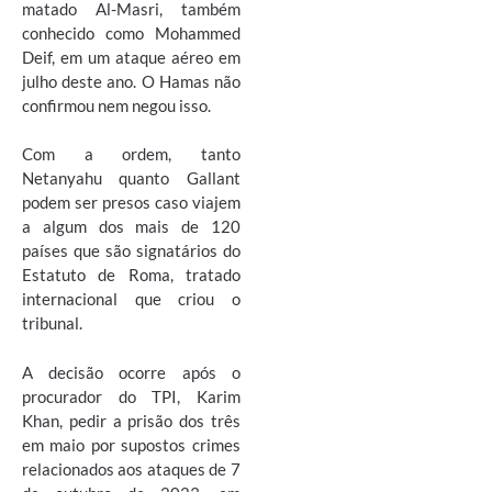
matado Al-Masri, também
conhecido como Mohammed
Deif, em um ataque aéreo em
julho deste ano. O Hamas não
confirmou nem negou isso.
Com a ordem, tanto
Netanyahu quanto Gallant
podem ser presos caso viajem
a algum dos mais de 120
países que são signatários do
Estatuto de Roma, tratado
internacional que criou o
tribunal.
A decisão ocorre após o
procurador do TPI, Karim
Khan, pedir a prisão dos três
em maio por supostos crimes
relacionados aos ataques de 7