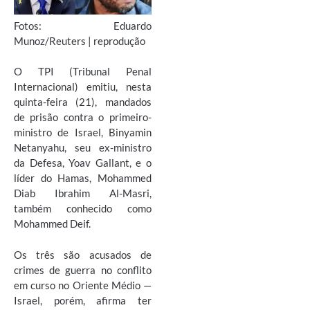
Fotos: Eduardo
Munoz/Reuters | reprodução
O TPI (Tribunal Penal
Internacional) emitiu, nesta
quinta-feira (21), mandados
de prisão contra o primeiro-
ministro de Israel, Binyamin
Netanyahu, seu ex-ministro
da Defesa, Yoav Gallant, e o
líder do Hamas, Mohammed
Diab Ibrahim Al-Masri,
também conhecido como
Mohammed Deif.
Os três são acusados de
crimes de guerra no conflito
em curso no Oriente Médio —
Israel, porém, afirma ter