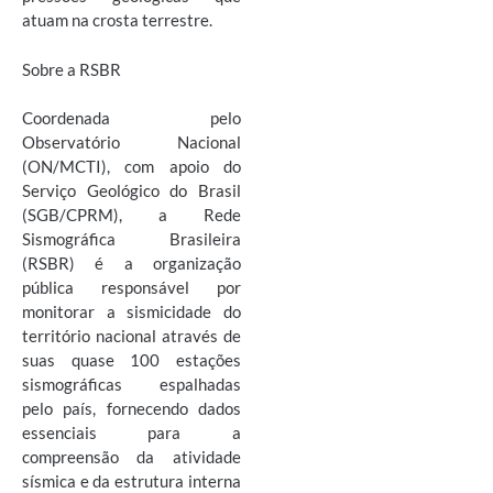
atuam na crosta terrestre.
Sobre a RSBR
Coordenada pelo
Observatório Nacional
(ON/MCTI), com apoio do
Serviço Geológico do Brasil
(SGB/CPRM), a Rede
Sismográfica Brasileira
(RSBR) é a organização
pública responsável por
monitorar a sismicidade do
território nacional através de
suas quase 100 estações
sismográficas espalhadas
pelo país, fornecendo dados
essenciais para a
compreensão da atividade
sísmica e da estrutura interna