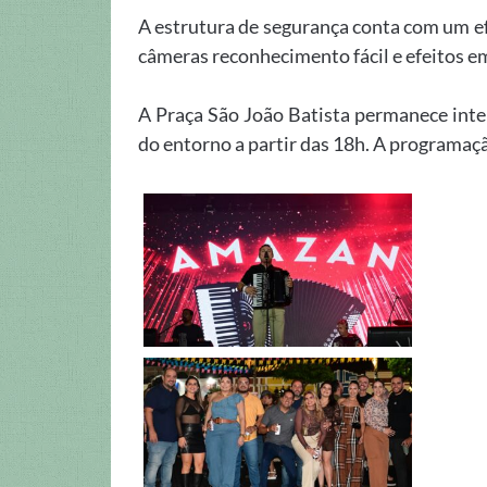
A estrutura de segurança conta com um ef
câmeras reconhecimento fácil e efeitos e
A Praça São João Batista permanece inte
do entorno a partir das 18h. A programaçã