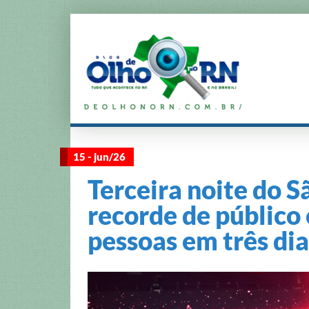
15 - jun/26
Terceira noite do S
recorde de público 
pessoas em três dia