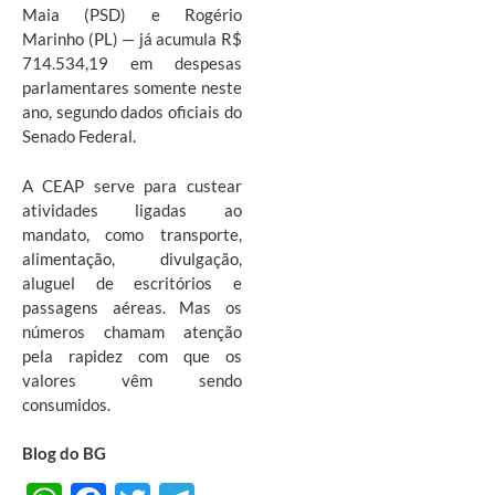
Maia (PSD) e Rogério
Marinho (PL) — já acumula R$
714.534,19 em despesas
parlamentares somente neste
ano, segundo dados oficiais do
Senado Federal.
A CEAP serve para custear
atividades ligadas ao
mandato, como transporte,
alimentação, divulgação,
aluguel de escritórios e
passagens aéreas. Mas os
números chamam atenção
pela rapidez com que os
valores vêm sendo
consumidos.
Blog do BG