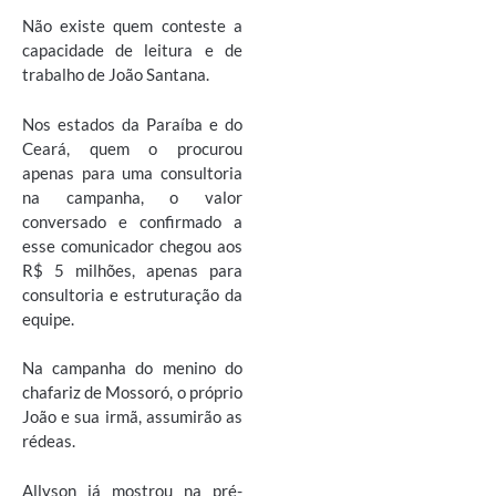
Não existe quem conteste a
capacidade de leitura e de
trabalho de João Santana.
Nos estados da Paraíba e do
Ceará, quem o procurou
apenas para uma consultoria
na campanha, o valor
conversado e confirmado a
esse comunicador chegou aos
R$ 5 milhões, apenas para
consultoria e estruturação da
equipe.
Na campanha do menino do
chafariz de Mossoró, o próprio
João e sua irmã, assumirão as
rédeas.
Allyson já mostrou na pré-