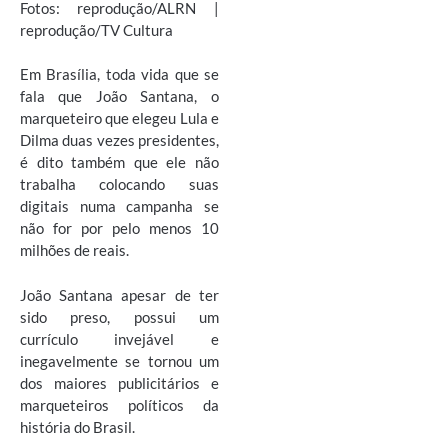
Fotos: reprodução/ALRN |
reprodução/TV Cultura
Em Brasília, toda vida que se
fala que João Santana, o
marqueteiro que elegeu Lula e
Dilma duas vezes presidentes,
é dito também que ele não
trabalha colocando suas
digitais numa campanha se
não for por pelo menos 10
milhões de reais.
João Santana apesar de ter
sido preso, possui um
currículo invejável e
inegavelmente se tornou um
dos maiores publicitários e
marqueteiros políticos da
história do Brasil.