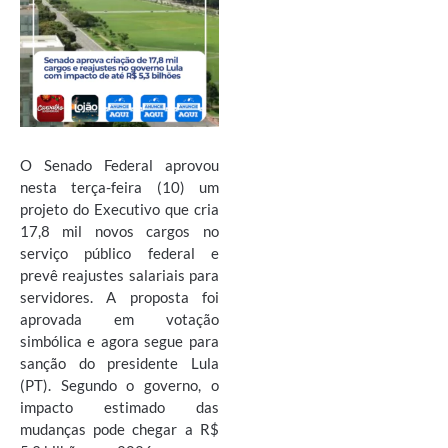
O Senado Federal aprovou
nesta terça-feira (10) um
projeto do Executivo que cria
17,8 mil novos cargos no
serviço público federal e
prevê reajustes salariais para
servidores. A proposta foi
aprovada em votação
simbólica e agora segue para
sanção do presidente Lula
(PT). Segundo o governo, o
impacto estimado das
mudanças pode chegar a R$