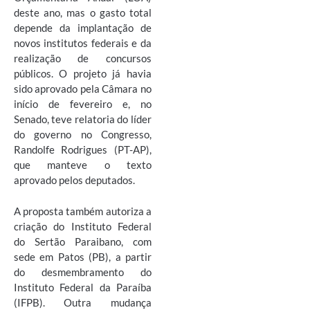
deste ano, mas o gasto total
depende da implantação de
novos institutos federais e da
realização de concursos
públicos. O projeto já havia
sido aprovado pela Câmara no
início de fevereiro e, no
Senado, teve relatoria do líder
do governo no Congresso,
Randolfe Rodrigues (PT-AP),
que manteve o texto
aprovado pelos deputados.
A proposta também autoriza a
criação do Instituto Federal
do Sertão Paraibano, com
sede em Patos (PB), a partir
do desmembramento do
Instituto Federal da Paraíba
(IFPB). Outra mudança