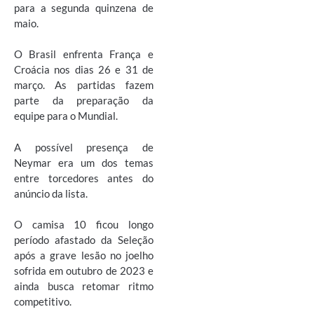
para a segunda quinzena de
maio.
O Brasil enfrenta França e
Croácia nos dias 26 e 31 de
março. As partidas fazem
parte da preparação da
equipe para o Mundial.
A possível presença de
Neymar era um dos temas
entre torcedores antes do
anúncio da lista.
O camisa 10 ficou longo
período afastado da Seleção
após a grave lesão no joelho
sofrida em outubro de 2023 e
ainda busca retomar ritmo
competitivo.