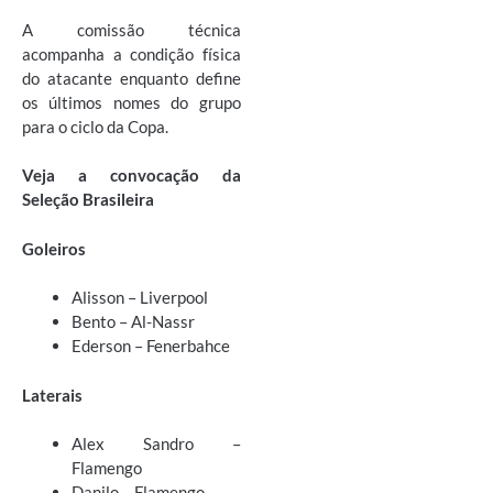
A comissão técnica
acompanha a condição física
do atacante enquanto define
os últimos nomes do grupo
para o ciclo da Copa.
Veja a convocação da
Seleção Brasileira
Goleiros
Alisson – Liverpool
Bento – Al-Nassr
Ederson – Fenerbahce
Laterais
Alex Sandro –
Flamengo
Danilo – Flamengo