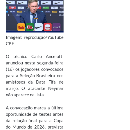
Imagem: reprodução/YouTube
CBF
O técnico Carlo Ancelotti
anunciou nesta segunda-feira
(16) os jogadores convocados
para a Seleção Brasileira nos
amistosos da Data Fifa de
março. O atacante Neymar
não aparece na lista.
A convocação marca a última
oportunidade de testes antes
da relação final para a Copa
do Mundo de 2026, prevista