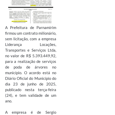
A Prefeitura de Parnamirim
firmou um contrato milionário,
sem licitação, com a empresa
Liderança Locações,
Transportes e Serviços Ltda,
no valor de R$ 5.393.449,92,
para a realização de serviços
de poda de árvores no
município. O acordo está no
Diário Oficial do Município do
dia 23 de junho de 2025,
publicado nesta terça-feira
(24), e tem validade de um
ano.
A empresa é de Sergio