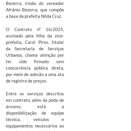
Bezerra, irmão do vereador
Afrânio Bezerra, que compõe
a base da prefeita Nilda Cruz.
O Contrato nº 16/2025,
assinado pela filha da vice-
prefeita, Carol Pires, titular
da Secretaria de Serviços
Urbanos, chama atenção por
ter sido firmado sem
concorrência pública direta,
por meio de adesão a uma ata
de registro de preços.
Entre os serviços descritos
em contrato, além da poda de
árvores, está a
disponibilização de equipe
técnica, veículos e
equipamentos necessários ao