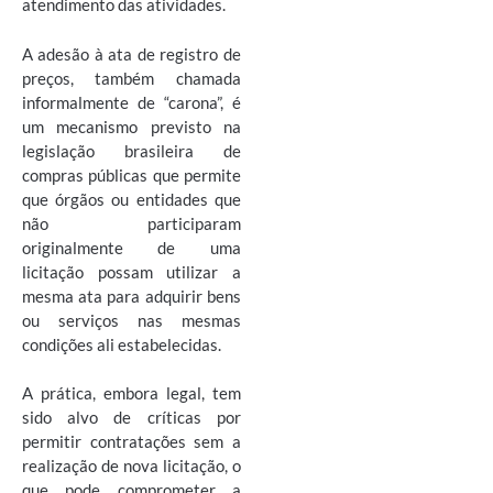
atendimento das atividades.
A adesão à ata de registro de
preços, também chamada
informalmente de “carona”, é
um mecanismo previsto na
legislação brasileira de
compras públicas que permite
que órgãos ou entidades que
não participaram
originalmente de uma
licitação possam utilizar a
mesma ata para adquirir bens
ou serviços nas mesmas
condições ali estabelecidas.
A prática, embora legal, tem
sido alvo de críticas por
permitir contratações sem a
realização de nova licitação, o
que pode comprometer a