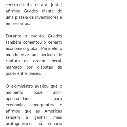
centro-direita estará junta”,
afirmou Guedes diante de
uma plateia de investidores e
empresários.
Durante o evento, Guedes
também comentou o cenário
econômico global. Para ele, o
mundo vive um período de
ruptura da ordem liberal,
marcado por disputas de
poder entre países.
O ex-ministro avaliou que o
momento pode abrir
oportunidades para
economias emergentes e
afirmou que as Américas
tendem a ganhar mais
protagonismo no cenário