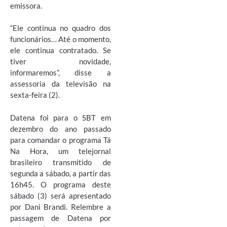
emissora.
“Ele continua no quadro dos
funcionários… Até o momento,
ele continua contratado. Se
tiver novidade,
informaremos”, disse a
assessoria da televisão na
sexta-feira (2).
Datena foi para o SBT em
dezembro do ano passado
para comandar o programa Tá
Na Hora, um telejornal
brasileiro transmitido de
segunda a sábado, a partir das
16h45. O programa deste
sábado (3) será apresentado
por Dani Brandi. Relembre a
passagem de Datena por