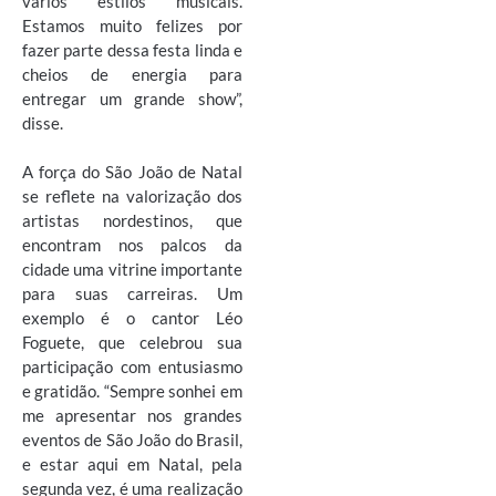
vários estilos musicais.
Estamos muito felizes por
fazer parte dessa festa linda e
cheios de energia para
entregar um grande show”,
disse.
A força do São João de Natal
se reflete na valorização dos
artistas nordestinos, que
encontram nos palcos da
cidade uma vitrine importante
para suas carreiras. Um
exemplo é o cantor Léo
Foguete, que celebrou sua
participação com entusiasmo
e gratidão. “Sempre sonhei em
me apresentar nos grandes
eventos de São João do Brasil,
e estar aqui em Natal, pela
segunda vez, é uma realização