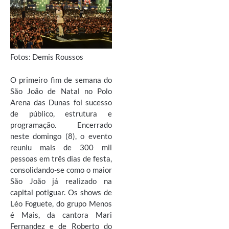
Fotos: Demis Roussos
O primeiro fim de semana do
São João de Natal no Polo
Arena das Dunas foi sucesso
de público, estrutura e
programação. Encerrado
neste domingo (8), o evento
reuniu mais de 300 mil
pessoas em três dias de festa,
consolidando-se como o maior
São João já realizado na
capital potiguar. Os shows de
Léo Foguete, do grupo Menos
é Mais, da cantora Mari
Fernandez e de Roberto do