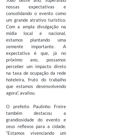
João deste ano, superando
nossas expectativas e
consolidando o evento como
um grande atrativo turístico.
Com a ampla divulgação na
mídia local e nacional,
estamos plantando uma
semente importante. A
expectativa é que, já no
próximo ano, possamos
perceber um impacto direto
na taxa de ocupação da rede
hoteleira, fruto do trabalho
que estamos desenvolvendo
agora”, avaliou.
O prefeito Paulinho Freire
também destacou a
grandiosidade do evento e
seus reflexos para a cidade.
“Estamos vivenciando um