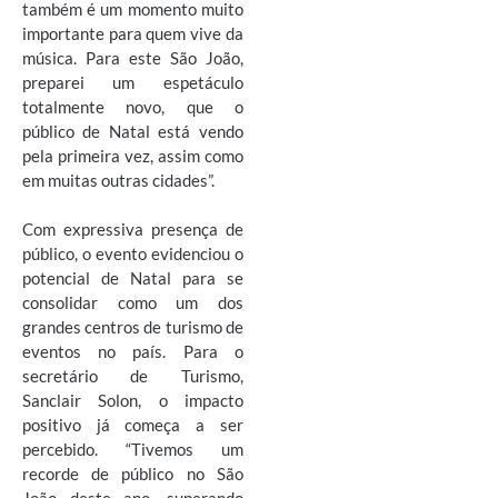
também é um momento muito
importante para quem vive da
música. Para este São João,
preparei um espetáculo
totalmente novo, que o
público de Natal está vendo
pela primeira vez, assim como
em muitas outras cidades”.
Com expressiva presença de
público, o evento evidenciou o
potencial de Natal para se
consolidar como um dos
grandes centros de turismo de
eventos no país. Para o
secretário de Turismo,
Sanclair Solon, o impacto
positivo já começa a ser
percebido. “Tivemos um
recorde de público no São