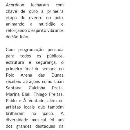
Acordeon fecharam com
chave de ouro a primeira
etapa do evento no polo,
animando a multidão e
reforçando o espírito vibrante
do São João.
Com programação pensada
para todos os públicos,
estrutura e segurança, o
primeiro final de semana no
Polo Arena das Dunas
recebeu atrações como Luan
Santana, Calcinha Preta,
Marina Elali, Thiago Freitas,
Pablo e À Vontade, além de
artistas locais que também
brilharam no palco. A
diversidade musical foi um
dos grandes destaques da