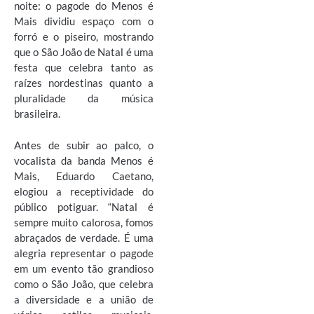
noite: o pagode do Menos é
Mais dividiu espaço com o
forró e o piseiro, mostrando
que o São João de Natal é uma
festa que celebra tanto as
raízes nordestinas quanto a
pluralidade da música
brasileira.
Antes de subir ao palco, o
vocalista da banda Menos é
Mais, Eduardo Caetano,
elogiou a receptividade do
público potiguar. “Natal é
sempre muito calorosa, fomos
abraçados de verdade. É uma
alegria representar o pagode
em um evento tão grandioso
como o São João, que celebra
a diversidade e a união de