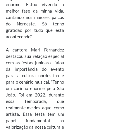
enorme. Estou vivendo a
melhor fase da minha vida,
cantando nos maiores palcos
do Nordeste. Só tenho
gratidão por tudo que está
acontecendo”.
A cantora Mari Fernandez
destacou sua relação especial
com as festas juninas e falou
da importância do evento
para a cultura nordestina e
para o cenário musical. “Tenho
um carinho enorme pelo São
João. Foi em 2022, durante
essa temporada, que
realmente me destaquei como
artista. Essa festa tem um
papel fundamental na
valorização da nossa cultura e