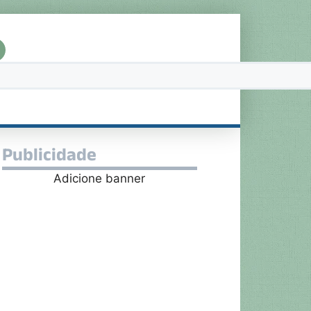
Publicidade
Adicione banner