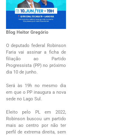
Blog Heitor Gregório
O deputado federal Robinson
Faria vai assinar a ficha de
filiação ao Partido
Progressista (PP) no próximo
dia 10 de junho.
Será às 19h no mesmo dia
em que o PP inaugura a nova
sede no Lago Sul.
Eleito pelo PL em 2022,
Robinson buscou um partido
mais ao centro por não ter
perfil de extrema direita, sem