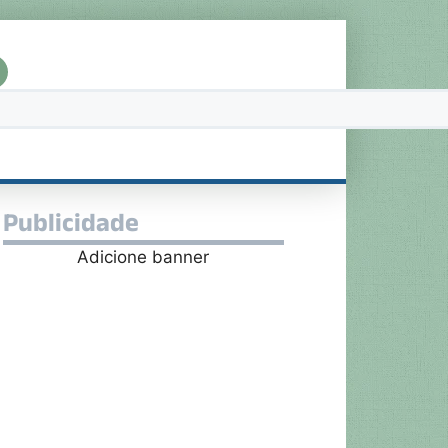
Publicidade
Adicione banner