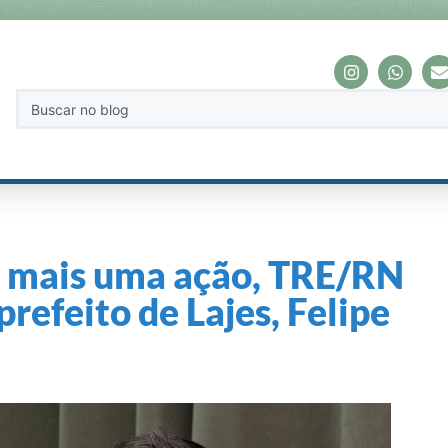
mais uma ação, TRE/RN
prefeito de Lajes, Felipe