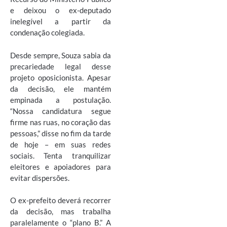
e deixou o ex-deputado
inelegível a partir da
condenação colegiada.
Desde sempre, Souza sabia da
precariedade legal desse
projeto oposicionista. Apesar
da decisão, ele mantém
empinada a postulação.
“Nossa candidatura segue
firme nas ruas, no coração das
pessoas,” disse no fim da tarde
de hoje – em suas redes
sociais. Tenta tranquilizar
eleitores e apoiadores para
evitar dispersões.
O ex-prefeito deverá recorrer
da decisão, mas trabalha
paralelamente o “plano B.” A