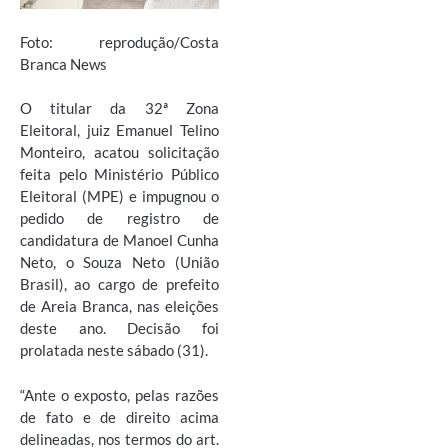
Foto: reprodução/Costa
Branca News
O titular da 32ª Zona
Eleitoral, juiz Emanuel Telino
Monteiro, acatou solicitação
feita pelo Ministério Público
Eleitoral (MPE) e impugnou o
pedido de registro de
candidatura de Manoel Cunha
Neto, o Souza Neto (União
Brasil), ao cargo de prefeito
de Areia Branca, nas eleições
deste ano. Decisão foi
prolatada neste sábado (31).
“Ante o exposto, pelas razões
de fato e de direito acima
delineadas, nos termos do art.