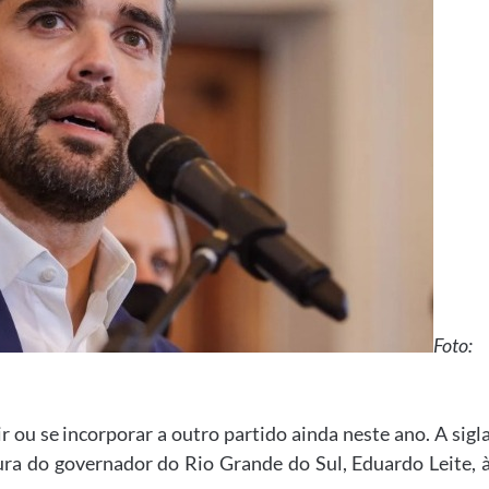
Foto:
ou se incorporar a outro partido ainda neste ano. A sigl
ra do governador do Rio Grande do Sul, Eduardo Leite, 