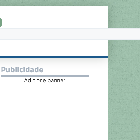
Publicidade
Adicione banner