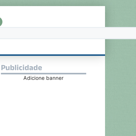
Publicidade
Adicione banner