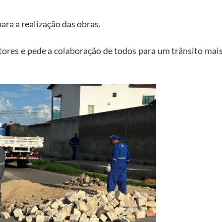
ara a realização das obras.
utores e pede a colaboração de todos para um trânsito mai