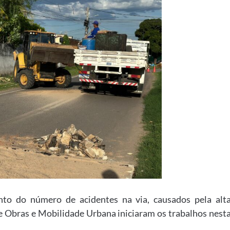
to do número de acidentes na via, causados pela alt
de Obras e Mobilidade Urbana iniciaram os trabalhos nest