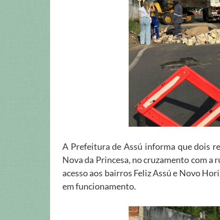
A Prefeitura de Assú informa que dois r
Nova da Princesa, no cruzamento com a r
acesso aos bairros Feliz Assú e Novo Horiz
em funcionamento.