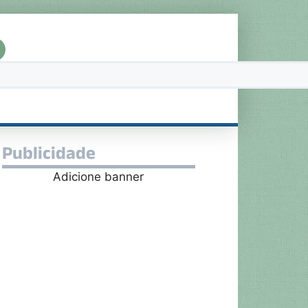
Publicidade
Adicione banner