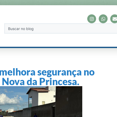
 melhora segurança no
a Nova da Princesa.