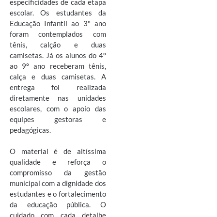
especificidades de cada etapa
escolar. Os estudantes da
Educação Infantil ao 3º ano
foram contemplados com
tênis, calção e duas
camisetas. Já os alunos do 4º
ao 9º ano receberam tênis,
calça e duas camisetas. A
entrega foi realizada
diretamente nas unidades
escolares, com o apoio das
equipes gestoras e
pedagógicas.
O material é de altíssima
qualidade e reforça o
compromisso da gestão
municipal com a dignidade dos
estudantes e o fortalecimento
da educação pública. O
cuidado com cada detalhe