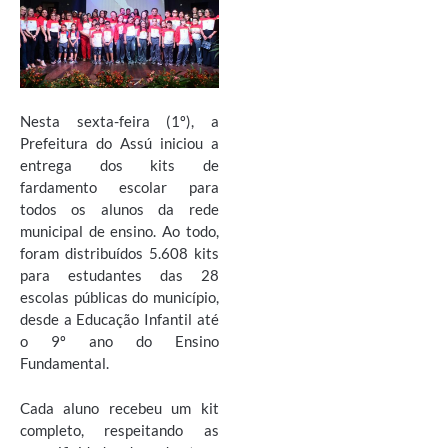
Nesta sexta-feira (1º), a
Prefeitura do Assú iniciou a
entrega dos kits de
fardamento escolar para
todos os alunos da rede
municipal de ensino. Ao todo,
foram distribuídos 5.608 kits
para estudantes das 28
escolas públicas do município,
desde a Educação Infantil até
o 9º ano do Ensino
Fundamental.
Cada aluno recebeu um kit
completo, respeitando as