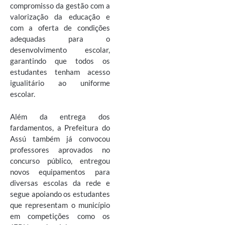
compromisso da gestão com a
valorização da educação e
com a oferta de condições
adequadas para o
desenvolvimento escolar,
garantindo que todos os
estudantes tenham acesso
igualitário ao uniforme
escolar.
Além da entrega dos
fardamentos, a Prefeitura do
Assú também já convocou
professores aprovados no
concurso público, entregou
novos equipamentos para
diversas escolas da rede e
segue apoiando os estudantes
que representam o município
em competições como os