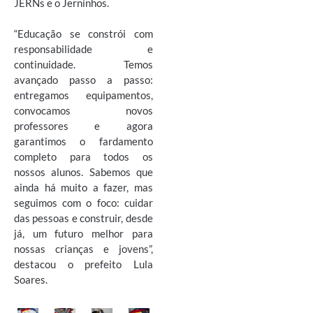
JERNs e o Jerninhos.
“Educação se constrói com
responsabilidade e
continuidade. Temos
avançado passo a passo:
entregamos equipamentos,
convocamos novos
professores e agora
garantimos o fardamento
completo para todos os
nossos alunos. Sabemos que
ainda há muito a fazer, mas
seguimos com o foco: cuidar
das pessoas e construir, desde
já, um futuro melhor para
nossas crianças e jovens”,
destacou o prefeito Lula
Soares.