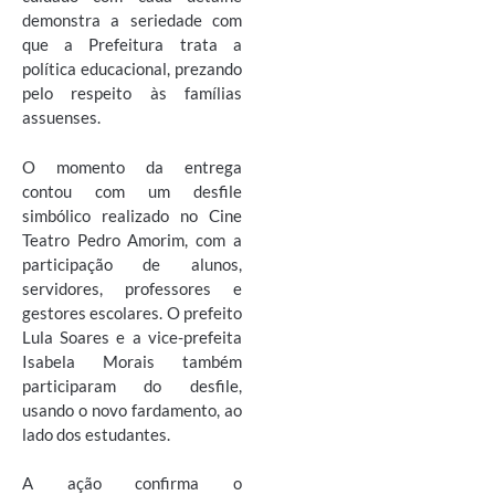
demonstra a seriedade com
que a Prefeitura trata a
política educacional, prezando
pelo respeito às famílias
assuenses.
O momento da entrega
contou com um desfile
simbólico realizado no Cine
Teatro Pedro Amorim, com a
participação de alunos,
servidores, professores e
gestores escolares. O prefeito
Lula Soares e a vice-prefeita
Isabela Morais também
participaram do desfile,
usando o novo fardamento, ao
lado dos estudantes.
A ação confirma o