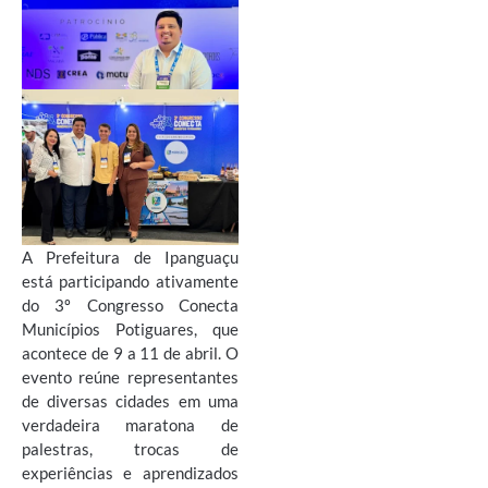
A Prefeitura de Ipanguaçu
está participando ativamente
do 3º Congresso Conecta
Municípios Potiguares, que
acontece de 9 a 11 de abril. O
evento reúne representantes
de diversas cidades em uma
verdadeira maratona de
palestras, trocas de
experiências e aprendizados