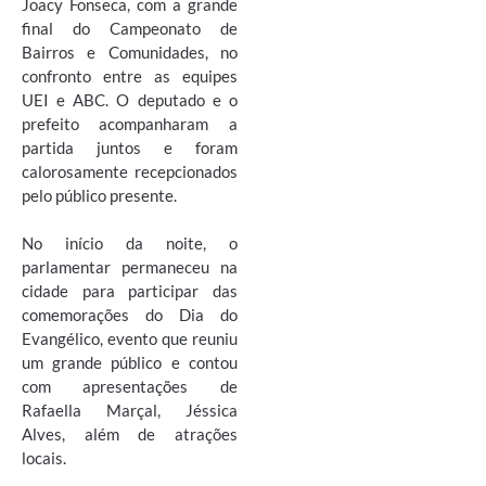
Joacy Fonseca, com a grande
final do Campeonato de
Bairros e Comunidades, no
confronto entre as equipes
UEI e ABC. O deputado e o
prefeito acompanharam a
partida juntos e foram
calorosamente recepcionados
pelo público presente.
No início da noite, o
parlamentar permaneceu na
cidade para participar das
comemorações do Dia do
Evangélico, evento que reuniu
um grande público e contou
com apresentações de
Rafaella Marçal, Jéssica
Alves, além de atrações
locais.