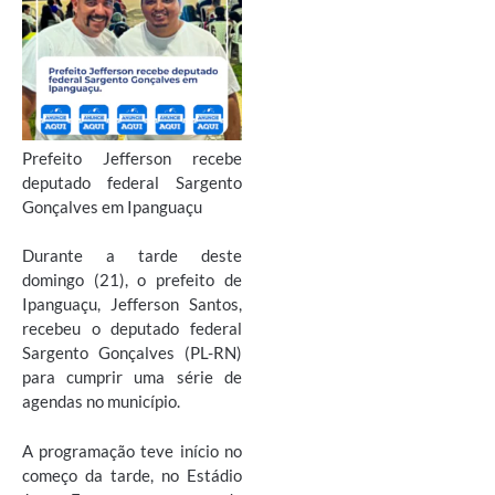
Prefeito Jefferson recebe
deputado federal Sargento
Gonçalves em Ipanguaçu
Durante a tarde deste
domingo (21), o prefeito de
Ipanguaçu, Jefferson Santos,
recebeu o deputado federal
Sargento Gonçalves (PL-RN)
para cumprir uma série de
agendas no município.
A programação teve início no
começo da tarde, no Estádio