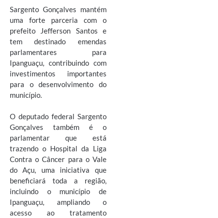
Sargento Gonçalves mantém
uma forte parceria com o
prefeito Jefferson Santos e
tem destinado emendas
parlamentares para
Ipanguaçu, contribuindo com
investimentos importantes
para o desenvolvimento do
município.
O deputado federal Sargento
Gonçalves também é o
parlamentar que está
trazendo o Hospital da Liga
Contra o Câncer para o Vale
do Açu, uma iniciativa que
beneficiará toda a região,
incluindo o município de
Ipanguaçu, ampliando o
acesso ao tratamento