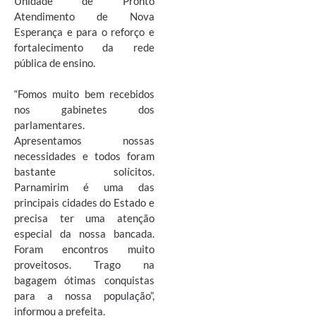
Unidade de Pronto
Atendimento de Nova
Esperança e para o reforço e
fortalecimento da rede
pública de ensino.
“Fomos muito bem recebidos
nos gabinetes dos
parlamentares.
Apresentamos nossas
necessidades e todos foram
bastante solícitos.
Parnamirim é uma das
principais cidades do Estado e
precisa ter uma atenção
especial da nossa bancada.
Foram encontros muito
proveitosos. Trago na
bagagem ótimas conquistas
para a nossa população”,
informou a prefeita.