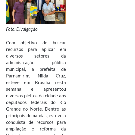
Foto: Divulgação
Com objetivo de buscar
recursos para aplicar em
diversos setores da
administração pública
municipal, a prefeita de
Parnamirim, Nilda Cruz,
esteve em Brasília nesta
semana e apresentou
diversos pleitos da cidade aos
deputados federais do Rio
Grande do Norte. Dentre as
principais demandas, esteve a
conquista de recursos para
ampliação e reforma da