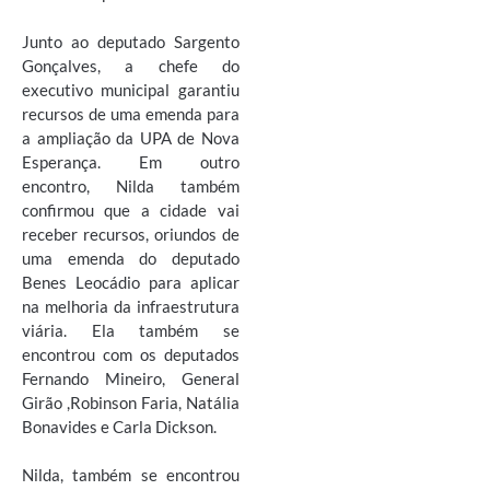
Junto ao deputado Sargento
Gonçalves, a chefe do
executivo municipal garantiu
recursos de uma emenda para
a ampliação da UPA de Nova
Esperança. Em outro
encontro, Nilda também
confirmou que a cidade vai
receber recursos, oriundos de
uma emenda do deputado
Benes Leocádio para aplicar
na melhoria da infraestrutura
viária. Ela também se
encontrou com os deputados
Fernando Mineiro, General
Girão ,Robinson Faria, Natália
Bonavides e Carla Dickson.
Nilda, também se encontrou