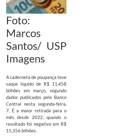
Foto:
Marcos
Santos/ USP
Imagens
A caderneta de poupança teve
saque líquido de R$ 11,458
bilhões em março, segundo
dados publicados pelo Banco
Central nesta segunda-feira,
7. É a maior retirada para o
mês desde 2022, quando o
resultado foi negativo em R$
15,356 bilhões.