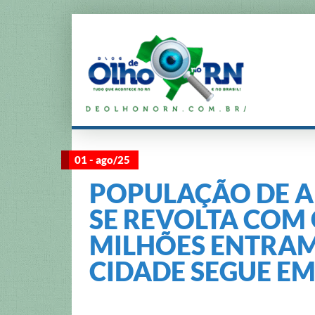
01 - ago/25
POPULAÇÃO DE A
SE REVOLTA COM 
MILHÕES ENTRAM
CIDADE SEGUE E