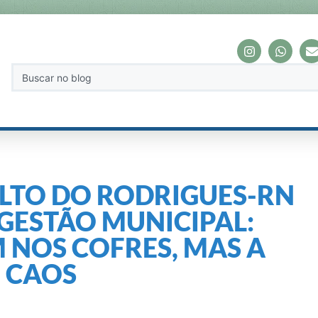
LTO DO RODRIGUES-RN
GESTÃO MUNICIPAL:
 NOS COFRES, MAS A
M CAOS