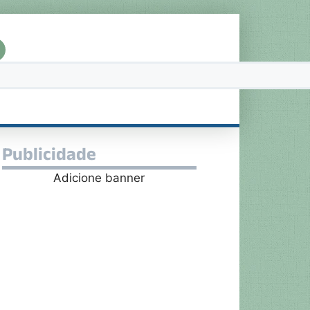
Publicidade
Adicione banner