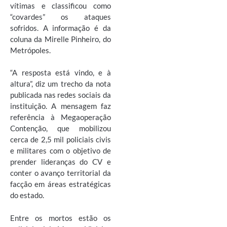
vítimas e classificou como
“covardes” os ataques
sofridos. A informação é da
coluna da Mirelle Pinheiro, do
Metrópoles.
“A resposta está vindo, e à
altura”, diz um trecho da nota
publicada nas redes sociais da
instituição. A mensagem faz
referência à Megaoperação
Contenção, que mobilizou
cerca de 2,5 mil policiais civis
e militares com o objetivo de
prender lideranças do CV e
conter o avanço territorial da
facção em áreas estratégicas
do estado.
Entre os mortos estão os