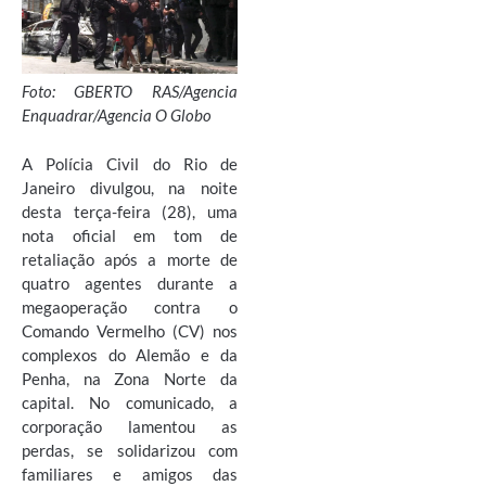
Foto: GBERTO RAS/Agencia
Enquadrar/Agencia O Globo
A Polícia Civil do Rio de
Janeiro divulgou, na noite
desta terça-feira (28), uma
nota oficial em tom de
retaliação após a morte de
quatro agentes durante a
megaoperação contra o
Comando Vermelho (CV) nos
complexos do Alemão e da
Penha, na Zona Norte da
capital. No comunicado, a
corporação lamentou as
perdas, se solidarizou com
familiares e amigos das