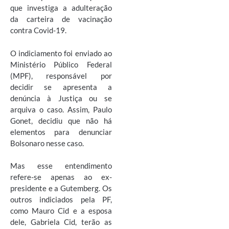
que investiga a adulteração
da carteira de vacinação
contra Covid-19.
O indiciamento foi enviado ao
Ministério Público Federal
(MPF), responsável por
decidir se apresenta a
denúncia à Justiça ou se
arquiva o caso. Assim, Paulo
Gonet, decidiu que não há
elementos para denunciar
Bolsonaro nesse caso.
Mas esse entendimento
refere-se apenas ao ex-
presidente e a Gutemberg. Os
outros indiciados pela PF,
como Mauro Cid e a esposa
dele, Gabriela Cid, terão as