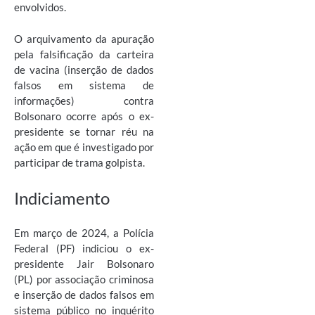
envolvidos.
O arquivamento da apuração
pela falsificação da carteira
de vacina (inserção de dados
falsos em sistema de
informações) contra
Bolsonaro ocorre após o ex-
presidente se tornar réu na
ação em que é investigado por
participar de trama golpista.
Indiciamento
Em março de 2024, a Polícia
Federal (PF) indiciou o ex-
presidente Jair Bolsonaro
(PL) por associação criminosa
e inserção de dados falsos em
sistema público no inquérito