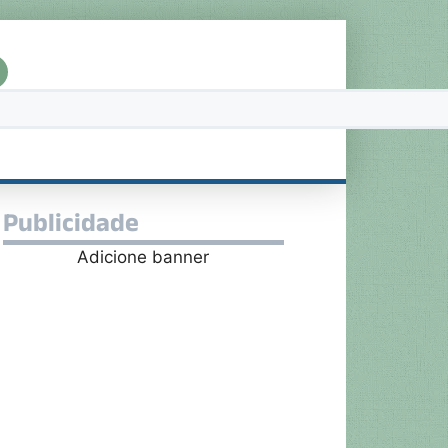
Publicidade
Adicione banner