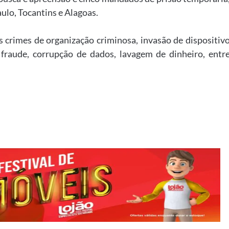
ulo, Tocantins e Alagoas.
 crimes de organização criminosa, invasão de dispositiv
 fraude, corrupção de dados, lavagem de dinheiro, entr