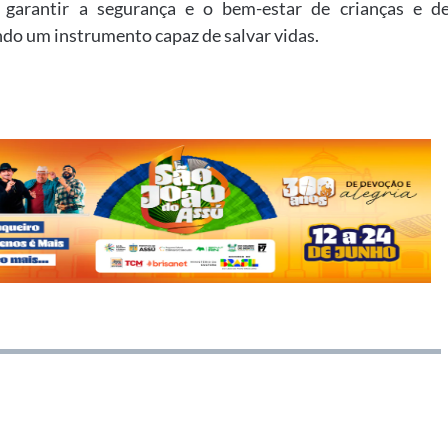
 garantir a segurança e o bem-estar de crianças e d
ndo um instrumento capaz de salvar vidas.