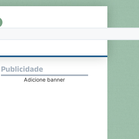
Publicidade
Adicione banner