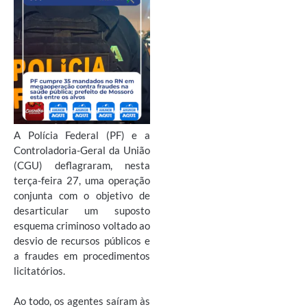
A Polícia Federal (PF) e a
Controladoria-Geral da União
(CGU) deflagraram, nesta
terça-feira 27, uma operação
conjunta com o objetivo de
desarticular um suposto
esquema criminoso voltado ao
desvio de recursos públicos e
a fraudes em procedimentos
licitatórios.
Ao todo, os agentes saíram às