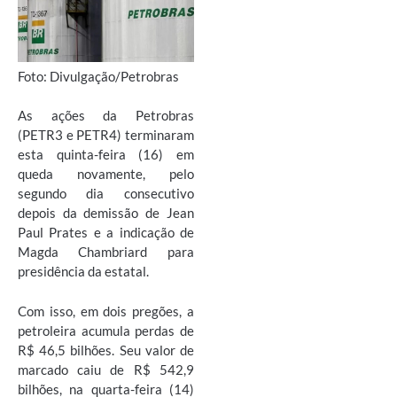
Foto: Divulgação/Petrobras
As ações da Petrobras
(PETR3 e PETR4) terminaram
esta quinta-feira (16) em
queda novamente, pelo
segundo dia consecutivo
depois da demissão de Jean
Paul Prates e a indicação de
Magda Chambriard para
presidência da estatal.
Com isso, em dois pregões, a
petroleira acumula perdas de
R$ 46,5 bilhões. Seu valor de
marcado caiu de R$ 542,9
bilhões, na quarta-feira (14)