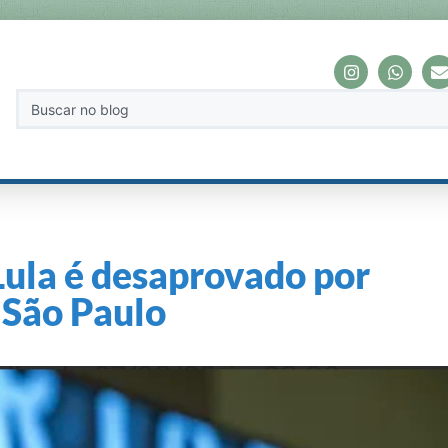
Lula é desaprovado por
 São Paulo