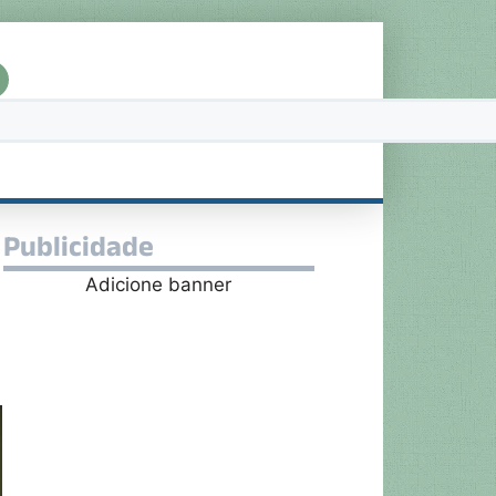
Publicidade
Adicione banner