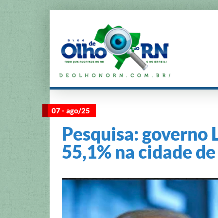
07 - ago/25
Pesquisa: governo 
55,1% na cidade de