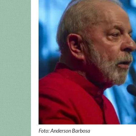
Foto: Anderson Barbosa