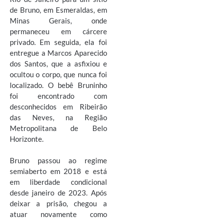
de Bruno, em Esmeraldas, em
Minas Gerais, onde
permaneceu em cárcere
privado. Em seguida, ela foi
entregue a Marcos Aparecido
dos Santos, que a asfixiou e
ocultou o corpo, que nunca foi
localizado. O bebê Bruninho
foi encontrado com
desconhecidos em Ribeirão
das Neves, na Região
Metropolitana de Belo
Horizonte.
Bruno passou ao regime
semiaberto em 2018 e está
em liberdade condicional
desde janeiro de 2023. Após
deixar a prisão, chegou a
atuar novamente como