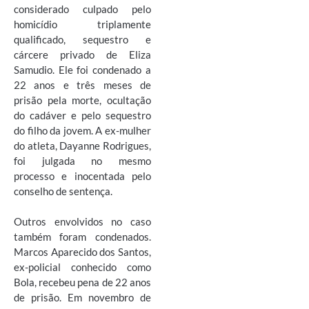
considerado culpado pelo
homicídio triplamente
qualificado, sequestro e
cárcere privado de Eliza
Samudio. Ele foi condenado a
22 anos e três meses de
prisão pela morte, ocultação
do cadáver e pelo sequestro
do filho da jovem. A ex-mulher
do atleta, Dayanne Rodrigues,
foi julgada no mesmo
processo e inocentada pelo
conselho de sentença.
Outros envolvidos no caso
também foram condenados.
Marcos Aparecido dos Santos,
ex-policial conhecido como
Bola, recebeu pena de 22 anos
de prisão. Em novembro de