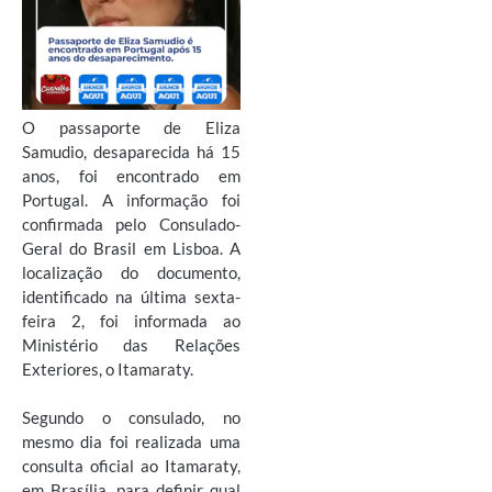
O passaporte de Eliza
Samudio, desaparecida há 15
anos, foi encontrado em
Portugal. A informação foi
confirmada pelo Consulado-
Geral do Brasil em Lisboa. A
localização do documento,
identificado na última sexta-
feira 2, foi informada ao
Ministério das Relações
Exteriores, o Itamaraty.
Segundo o consulado, no
mesmo dia foi realizada uma
consulta oficial ao Itamaraty,
em Brasília, para definir qual