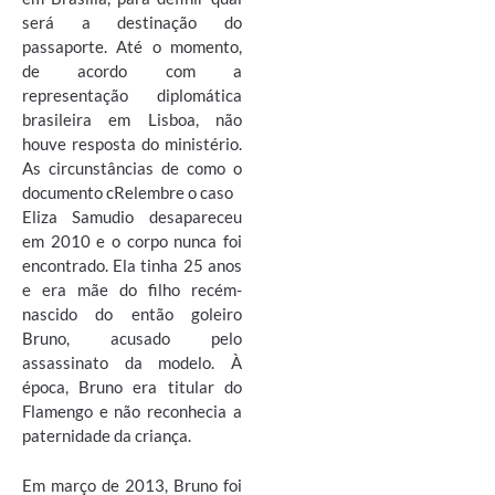
será a destinação do
passaporte. Até o momento,
de acordo com a
representação diplomática
brasileira em Lisboa, não
houve resposta do ministério.
As circunstâncias de como o
documento cRelembre o caso
Eliza Samudio desapareceu
em 2010 e o corpo nunca foi
encontrado. Ela tinha 25 anos
e era mãe do filho recém-
nascido do então goleiro
Bruno, acusado pelo
assassinato da modelo. À
época, Bruno era titular do
Flamengo e não reconhecia a
paternidade da criança.
Em março de 2013, Bruno foi