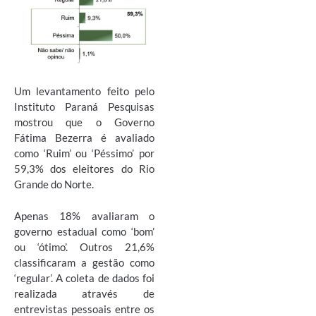
Um levantamento feito pelo
Instituto Paraná Pesquisas
mostrou que o Governo
Fátima Bezerra é avaliado
como ‘Ruim’ ou ‘Péssimo’ por
59,3% dos eleitores do Rio
Grande do Norte.
Apenas 18% avaliaram o
governo estadual como ‘bom’
ou ‘ótimo’. Outros 21,6%
classificaram a gestão como
‘regular’. A coleta de dados foi
realizada através de
entrevistas pessoais entre os