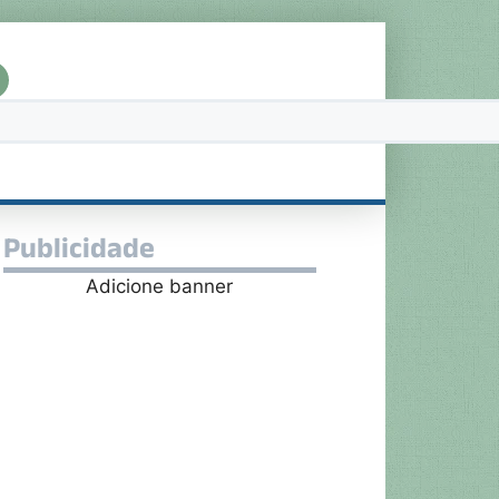
Publicidade
Adicione banner