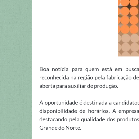
Boa notícia para quem está em busc
reconhecida na região pela fabricação de
aberta para auxiliar de produção.
A oportunidade é destinada a candidato
disponibilidade de horários. A empre
destacando pela qualidade dos produtos
Grande do Norte.