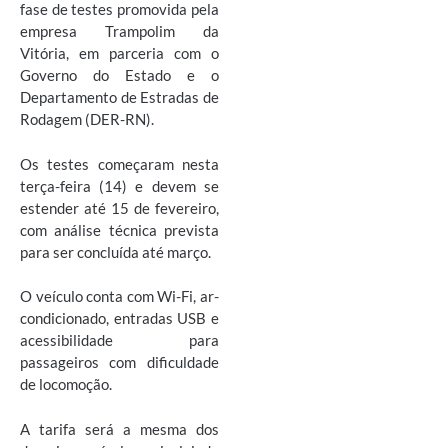
fase de testes promovida pela
empresa Trampolim da
Vitória, em parceria com o
Governo do Estado e o
Departamento de Estradas de
Rodagem (DER-RN).
Os testes começaram nesta
terça-feira (14) e devem se
estender até 15 de fevereiro,
com análise técnica prevista
para ser concluída até março.
O veículo conta com Wi-Fi, ar-
condicionado, entradas USB e
acessibilidade para
passageiros com dificuldade
de locomoção.
A tarifa será a mesma dos