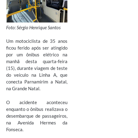
Foto: Sérgio Henrique Santos
Um motociclista de 35 anos
ficou ferido após ser atingido
por um ônibus elétrico na
manhã desta quarta-feira
(15), durante viagem de teste
do veículo na Linha A, que
conecta Parnamirim a Natal,
na Grande Natal.
O acidente aconteceu
enquanto o ônibus realizava o
desembarque de passageiros,
na Avenida Hermes da
Fonseca.