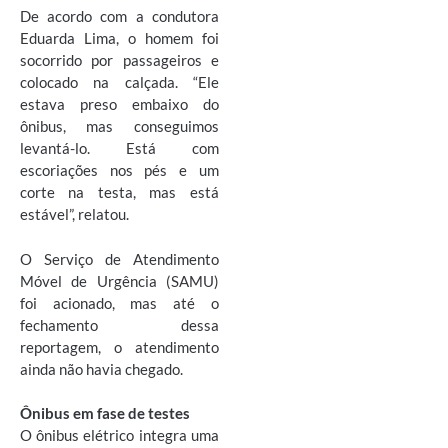
De acordo com a condutora
Eduarda Lima, o homem foi
socorrido por passageiros e
colocado na calçada. “Ele
estava preso embaixo do
ônibus, mas conseguimos
levantá-lo. Está com
escoriações nos pés e um
corte na testa, mas está
estável”, relatou.
O Serviço de Atendimento
Móvel de Urgência (SAMU)
foi acionado, mas até o
fechamento dessa
reportagem, o atendimento
ainda não havia chegado.
Ônibus em fase de testes
O ônibus elétrico integra uma