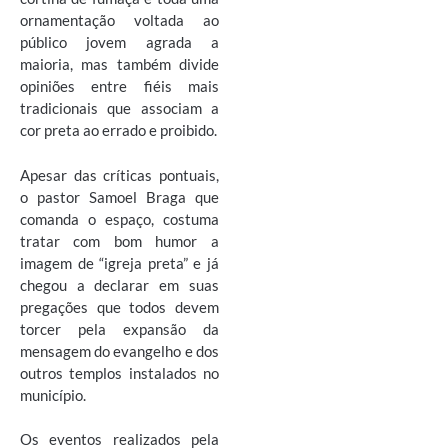
ornamentação voltada ao
público jovem agrada a
maioria, mas também divide
opiniões entre fiéis mais
tradicionais que associam a
cor preta ao errado e proibido.
Apesar das críticas pontuais,
o pastor Samoel Braga que
comanda o espaço, costuma
tratar com bom humor a
imagem de “igreja preta” e já
chegou a declarar em suas
pregações que todos devem
torcer pela expansão da
mensagem do evangelho e dos
outros templos instalados no
município.
Os eventos realizados pela