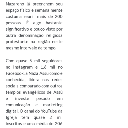
Nazareno já preenchem seu
espaço físico e semanalmente
costuma reunir mais de 200
pessoas. É algo bastante
significativo e pouco visto por
outra denominação religiosa
protestante na região neste
mesmo intervalo de tempo.
Com quase 5 mil seguidores
no Instagram e 1,6 mil no
Facebook, a Naza Assú como é
conhecida, lidera nas redes
sociais comparado com outros
templos evangélicos de Assú
e investe pesado em
comunicação e marketing
digital. O canal do YouTube da
Igreja tem quase 2 mil
inscritos e uma média de 206