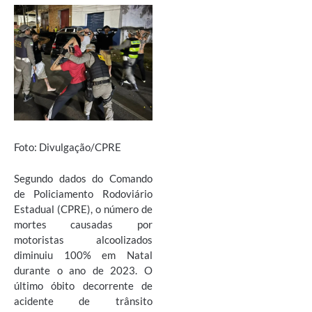
Foto: Divulgação/CPRE
Segundo dados do Comando
de Policiamento Rodoviário
Estadual (CPRE), o número de
mortes causadas por
motoristas alcoolizados
diminuiu 100% em Natal
durante o ano de 2023. O
último óbito decorrente de
acidente de trânsito