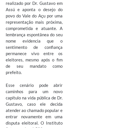
realizado por Dr. Gustavo em
Assú e aponta o desejo do
povo do Vale do Açu por uma
representação mais próxima,
comprometida e atuante. A
lembrança espontânea do seu
nome evidencia que o
sentimento de confiança
permanece vivo entre os
eleitores, mesmo após o fim
de seu mandato como
prefeito.
Esse cenário pode abrir
caminhos para um novo
capítulo na vida pública de Dr.
Gustavo, caso ele decida
atender ao chamado popular e
entrar novamente em uma
disputa eleitoral. O Instituto