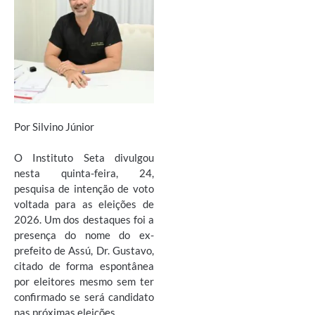
Por Silvino Júnior
O Instituto Seta divulgou
nesta quinta-feira, 24,
pesquisa de intenção de voto
voltada para as eleições de
2026. Um dos destaques foi a
presença do nome do ex-
prefeito de Assú, Dr. Gustavo,
citado de forma espontânea
por eleitores mesmo sem ter
confirmado se será candidato
nas próximas eleições.