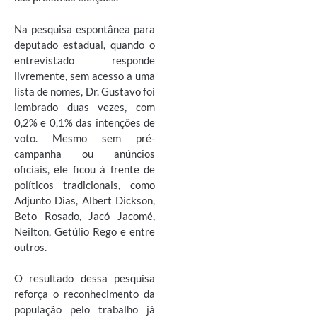
Na pesquisa espontânea para
deputado estadual, quando o
entrevistado responde
livremente, sem acesso a uma
lista de nomes, Dr. Gustavo foi
lembrado duas vezes, com
0,2% e 0,1% das intenções de
voto. Mesmo sem pré-
campanha ou anúncios
oficiais, ele ficou à frente de
políticos tradicionais, como
Adjunto Dias, Albert Dickson,
Beto Rosado, Jacó Jacomé,
Neilton, Getúlio Rego e entre
outros.
O resultado dessa pesquisa
reforça o reconhecimento da
população pelo trabalho já