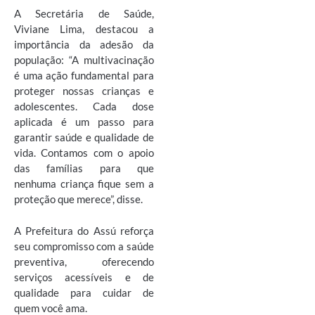
A Secretária de Saúde,
Viviane Lima, destacou a
importância da adesão da
população: “A multivacinação
é uma ação fundamental para
proteger nossas crianças e
adolescentes. Cada dose
aplicada é um passo para
garantir saúde e qualidade de
vida. Contamos com o apoio
das famílias para que
nenhuma criança fique sem a
proteção que merece”, disse.
A Prefeitura do Assú reforça
seu compromisso com a saúde
preventiva, oferecendo
serviços acessíveis e de
qualidade para cuidar de
quem você ama.