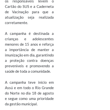
os responsáveis levem o
Cartão do SUS e a Caderneta
de Vacinação para que a
atualização seja realizada
corretamente.
A campanha é destinada a
crianças e adolescentes
menores de 15 anos e reforça
a importância de manter a
imunização em dia, garantindo
a proteção contra doenças
preveníveis e promovendo a
saúde de toda a comunidade.
A campanha teve início em
Assú e em todo o Rio Grande
do Norte no dia 18 de agosto
e segue como uma prioridade
da gestão municipal.