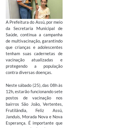
A Prefeitura do Assú, por meio
da Secretaria Municipal de
Saúde, continua a campanha
de multivacinação, garantindo
que crianças e adolescentes
tenham suas cadernetas de
vacinação atualizadas e
protegendo a população
contra diversas doenças.
Neste sábado (25), das 08h
às
12h
, estarão funcionando sete
postos de vacinação nos
bairros São João, Vertentes,
Frutilândia, Feliz Assú,
Janduís, Morada Nova e Nova
Esperança. É importante que