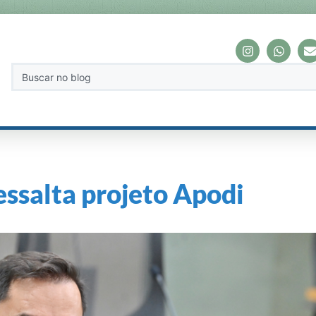
essalta projeto Apodi