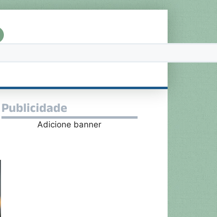
Publicidade
Adicione banner