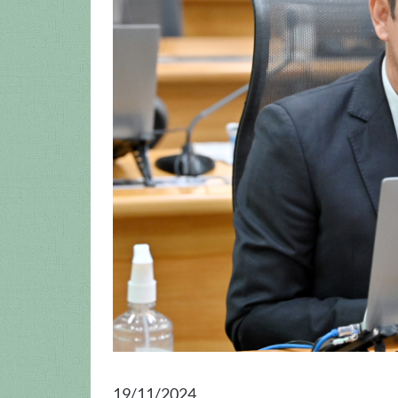
19/11/2024