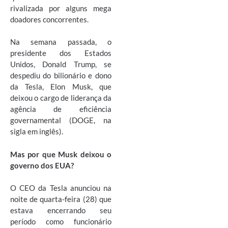
rivalizada por alguns mega
doadores concorrentes.
Na semana passada, o
presidente dos Estados
Unidos, Donald Trump, se
despediu do bilionário e dono
da Tesla, Elon Musk, que
deixou o cargo de liderança da
agência de eficiência
governamental (DOGE, na
sigla em inglês).
Mas por que Musk deixou o
governo dos EUA?
O CEO da Tesla anunciou na
noite de quarta-feira (28) que
estava encerrando seu
período como funcionário