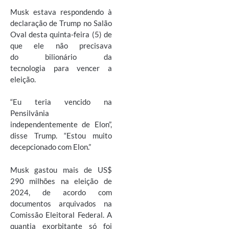
Musk estava respondendo à
declaração de Trump no Salão
Oval desta quinta-feira (5) de
que ele não precisava
do bilionário da
tecnologia para vencer a
eleição.
“Eu teria vencido na
Pensilvânia
independentemente de Elon”,
disse Trump. “Estou muito
decepcionado com Elon.”
Musk gastou mais de US$
290 milhões na eleição de
2024, de acordo com
documentos arquivados na
Comissão Eleitoral Federal. A
quantia exorbitante só foi