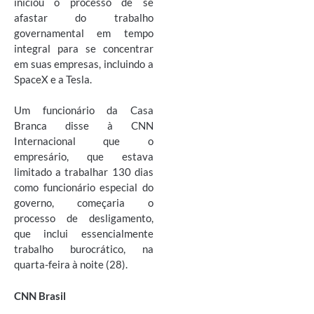
iniciou o processo de se
afastar do trabalho
governamental em tempo
integral para se concentrar
em suas empresas, incluindo a
SpaceX e a Tesla.
Um funcionário da Casa
Branca disse à CNN
Internacional que o
empresário, que estava
limitado a trabalhar 130 dias
como funcionário especial do
governo, começaria o
processo de desligamento,
que inclui essencialmente
trabalho burocrático, na
quarta-feira à noite (28).
CNN Brasil