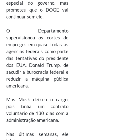
especial do governo, mas
prometeu que o DOGE vai
continuar sem ele.
O Departamento
supervisionou os cortes de
empregos em quase todas as
agências federais como parte
das tentativas do presidente
dos EUA, Donald Trump, de
sacudir a burocracia federal e
reduzir a máquina pública
americana.
Mas Musk deixou o cargo,
pois tinha um contrato
voluntário de 130 dias com a
administração americana.
Nas últimas semanas, ele