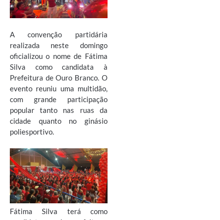
A convenção partidária
realizada neste domingo
oficializou o nome de Fátima
Silva como candidata à
Prefeitura de Ouro Branco. O
evento reuniu uma multidão,
com grande participação
popular tanto nas ruas da
cidade quanto no ginásio
poliesportivo.
Fátima Silva terá como