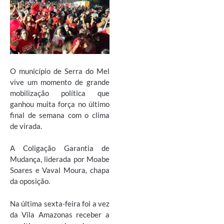
O município de Serra do Mel
vive um momento de grande
mobilização política que
ganhou muita força no último
final de semana com o clima
de virada.
A Coligação Garantia de
Mudança, liderada por Moabe
Soares e Vaval Moura, chapa
da oposição.
Na última sexta-feira foi a vez
da Vila Amazonas receber a