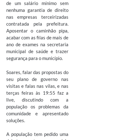
de um salário mínimo sem
nenhuma garantia de direito
nas empresas terceirizadas
contratada pela prefeitura.
Aposentar o caminhão pipa,
acabar com as filas de mais de
ano de exames na secretaria
municipal de saúde e trazer
segurança para o município.
Soares, falar das propostas do
seu plano de governo nas
visitas e falas nas vilas, e nas
terças feiras às 19:55 faz a
live, discutindo com a
população os problemas da
comunidade e apresentado
soluções.
A população tem pedido uma