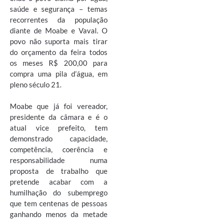
saúde e segurança – temas
recorrentes da população
diante de Moabe e Vaval. O
povo não suporta mais tirar
do orçamento da feira todos
os meses R$ 200,00 para
compra uma pila d’água, em
pleno século 21.
Moabe que já foi vereador,
presidente da câmara e é o
atual vice prefeito, tem
demonstrado capacidade,
competência, coerência e
responsabilidade numa
proposta de trabalho que
pretende acabar com a
humilhação do subemprego
que tem centenas de pessoas
ganhando menos da metade