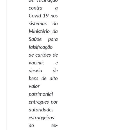
contra a
Covid-19 nos
sistemas do
Ministério da
Saúde para
falsificação
de cartões de
vacina; e
desvio de
bens de alto
valor
patrimonial
entregues por
autoridades
estrangeiras
ao ex-