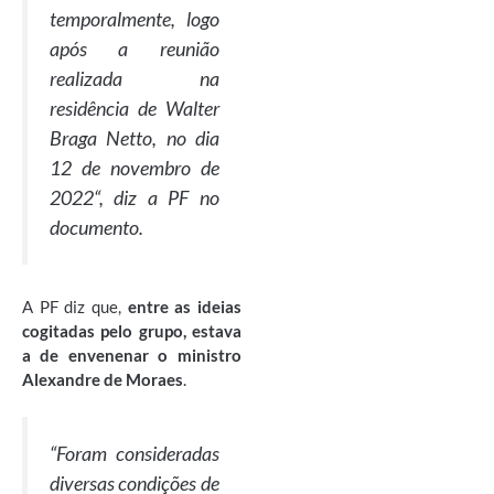
temporalmente, logo
após a reunião
realizada na
residência de Walter
Braga Netto, no dia
12 de novembro de
2022
“, diz a PF no
documento.
A PF diz que,
entre as ideias
cogitadas pelo grupo, estava
a de envenenar o ministro
Alexandre de Moraes
.
“
Foram consideradas
diversas condições de