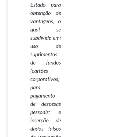
Estado para
obtenção de
vantagens, o
qual se
subdivide em:
uso de
suprimentos
de fundos
(cartões
corporativos)
para
pagamento
de despesas
pessoais; e
inserção de
dados falsos
de vacinação