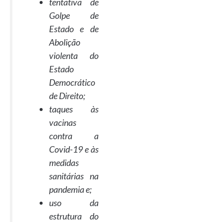
tentativa de
Golpe de
Estado e de
Abolição
violenta do
Estado
Democrático
de Direito;
taques às
vacinas
contra a
Covid-19 e às
medidas
sanitárias na
pandemia e;
uso da
estrutura do