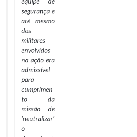
equipe de
segurança e
até mesmo
dos
militares
envolvidos
na ação era
admissível
para
cumprimen
to da
missão de
‘neutralizar’
o