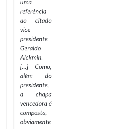
uma
referência
ao citado
vice-
presidente
Geraldo
Alckmin.
[…] Como,
além do
presidente,
a chapa
vencedora é
composta,
obviamente