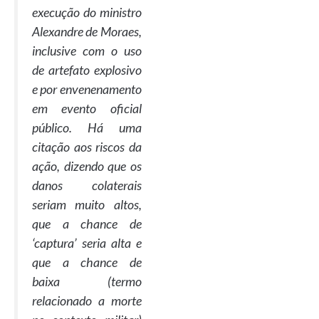
execução do ministro
Alexandre de Moraes,
inclusive com o uso
de artefato explosivo
e por envenenamento
em evento oficial
público. Há uma
citação aos riscos da
ação, dizendo que os
danos colaterais
seriam muito altos,
que a chance de
‘captura’ seria alta e
que a chance de
baixa (termo
relacionado a morte