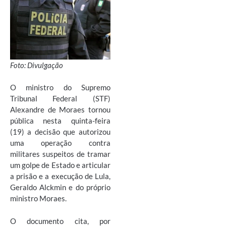
Foto: Divulgação
O ministro do Supremo
Tribunal Federal (STF)
Alexandre de Moraes tornou
pública nesta quinta-feira
(19) a decisão que autorizou
uma operação contra
militares suspeitos de tramar
um golpe de Estado e articular
a prisão e a execução de Lula,
Geraldo Alckmin e do próprio
ministro Moraes.
O documento cita, por