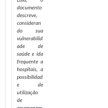
documento
descreve,
consideran
do sua
vulnerabilid
ade de
saúde e ida
frequente a
hospitais, a
possibilidad
e de
utilização
de
envenenam