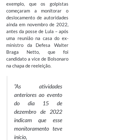
exemplo, que os golpistas
começaram a monitorar o
deslocamento de autoridades
ainda em novembro de 2022,
antes da posse de Lula – após
uma reunião na casa do ex-
ministro da Defesa Walter
Braga Netto, que foi
candidato a vice de Bolsonaro
na chapa de reeleição.
“
As atividades
anteriores ao evento
do dia 15 de
dezembro de 2022
indicam que esse
monitoramento teve
início,