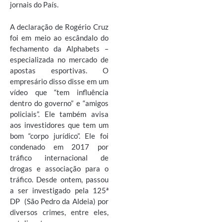
jornais do País.
A declaração de Rogério Cruz
foi em meio ao escândalo do
fechamento da Alphabets –
especializada no mercado de
apostas esportivas. O
empresário disso disse em um
vídeo que “tem influência
dentro do governo” e “amigos
policiais”. Ele também avisa
aos investidores que tem um
bom “corpo jurídico”. Ele foi
condenado em 2017 por
tráfico internacional de
drogas e associação para o
tráfico. Desde ontem, passou
a ser investigado pela 125ª
DP (São Pedro da Aldeia) por
diversos crimes, entre eles,