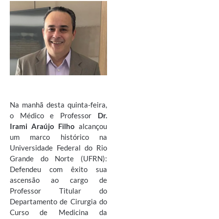
Na manhã desta quinta-feira,
o Médico e Professor
Dr.
Irami Araújo Filho
alcançou
um marco histórico na
Universidade Federal do Rio
Grande do Norte (UFRN):
Defendeu com êxito sua
ascensão ao cargo de
Professor Titular do
Departamento de Cirurgia do
Curso de Medicina da