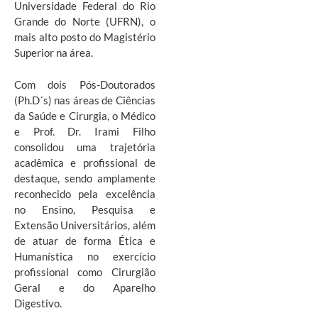
Universidade Federal do Rio
Grande do Norte (UFRN), o
mais alto posto do Magistério
Superior na área.
Com dois Pós-Doutorados
(Ph.D´s) nas áreas de Ciências
da Saúde e Cirurgia, o Médico
e Prof. Dr. Irami Filho
consolidou uma trajetória
acadêmica e profissional de
destaque, sendo amplamente
reconhecido pela excelência
no Ensino, Pesquisa e
Extensão Universitários, além
de atuar de forma Ética e
Humanística no exercício
profissional como Cirurgião
Geral e do Aparelho
Digestivo.